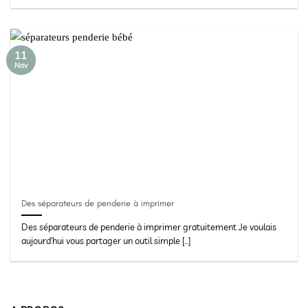
11
Nov
Des séparateurs de penderie à imprimer
Des séparateurs de penderie à imprimer gratuitement Je voulais
aujourd’hui vous partager un outil simple [...]