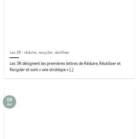
Les 3R : réduire, recycler, réutiliser
Les 3R désignent les premières lettres de Réduire, Réutiliser et
Recycler et sont « une stratégie » [...]
09
Avr