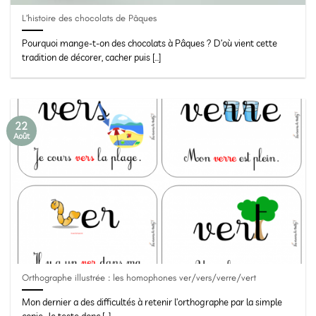
L’histoire des chocolats de Pâques
Pourquoi mange-t-on des chocolats à Pâques ? D’où vient cette
tradition de décorer, cacher puis [...]
22
Août
Orthographe illustrée : les homophones ver/vers/verre/vert
Mon dernier a des difficultés à retenir l’orthographe par la simple