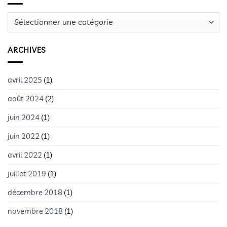
Catégories
ARCHIVES
avril 2025
(1)
août 2024
(2)
juin 2024
(1)
juin 2022
(1)
avril 2022
(1)
juillet 2019
(1)
décembre 2018
(1)
novembre 2018
(1)