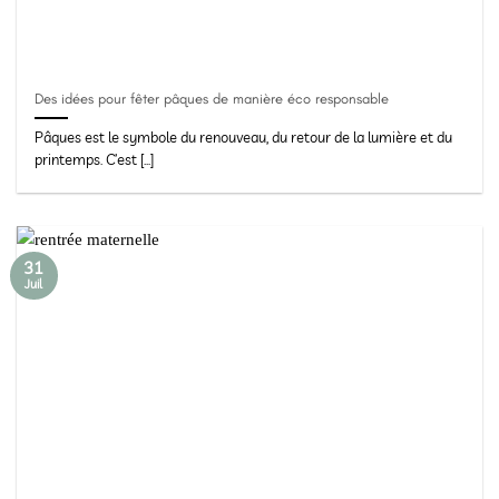
Des idées pour fêter pâques de manière éco responsable
Pâques est le symbole du renouveau, du retour de la lumière et du
printemps. C’est [...]
31
Juil