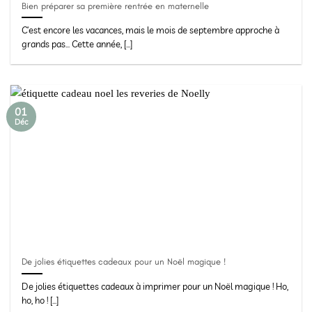
Bien préparer sa première rentrée en maternelle
C’est encore les vacances, mais le mois de septembre approche à
grands pas… Cette année, [...]
01
Déc
De jolies étiquettes cadeaux pour un Noël magique !
De jolies étiquettes cadeaux à imprimer pour un Noël magique ! Ho,
ho, ho ! [...]