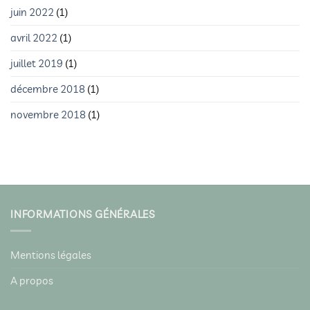
juin 2022
(1)
avril 2022
(1)
juillet 2019
(1)
décembre 2018
(1)
novembre 2018
(1)
INFORMATIONS GÉNÉRALES
Mentions légales
A propos