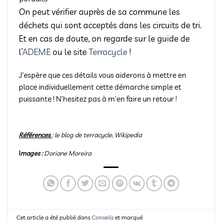
On peut vérifier auprès de sa commune les
déchets qui sont acceptés dans les circuits de tri.
Et en cas de doute, on regarde sur le guide de
l’
ADEME
ou le site
Terracycle
!
J’espère que ces détails vous aiderons à mettre en
place individuellement cette démarche simple et
puissante ! N’hesitez pas à m’en faire un retour !
Références
: le blog de terracycle, Wikipedia
I
mages :
Doriane Moreira
Cet article a été publié dans
Conseils
et marqué