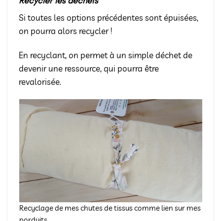
Recycler les déchets
Si toutes les options précédentes sont épuisées,
on pourra alors recycler !
En recyclant, on permet à un simple déchet de
devenir une ressource, qui pourra être
revalorisée.
Recyclage de mes chutes de tissus comme lien sur mes
porduits