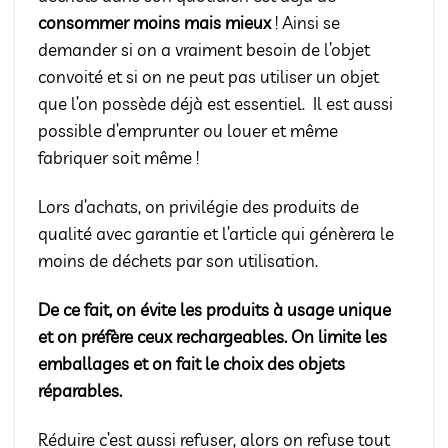
consommer moins mais mieux
! Ainsi se
demander si on a vraiment besoin de l’objet
convoité et si on ne peut pas utiliser un objet
que l’on possède déjà est essentiel. Il est aussi
possible d’emprunter ou louer et même
fabriquer soit même !
Lors d’achats, on privilégie des produits de
qualité avec garantie et l’article qui génèrera le
moins de déchets par son utilisation.
De ce fait, on évite les produits à usage unique
et on préfère ceux rechargeables. On limite les
emballages et on fait le choix des objets
réparables.
Réduire c’est aussi refuser, alors on refuse tout