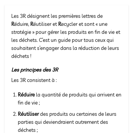
Les 3R désignent les premières lettres de
R
éduire,
R
éutiliser et
R
ecycler et sont « une
stratégie » pour gérer les produits en fin de vie et
les déchets. C’est un guide pour tous ceux qui
souhaitent s’engager dans la réduction de leurs
déchets !
Les principes des 3R
Les 3R consistent à :
Réduire
la quantité de produits qui arrivent en
fin de vie ;
Réutiliser
des produits ou certaines de leurs
parties qui deviendraient autrement des
déchets ;