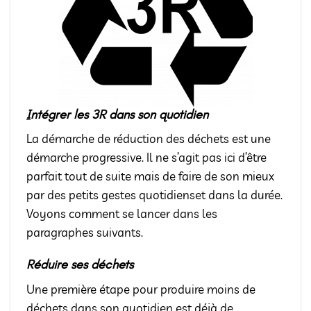
I
ntégrer les 3R dans son quotidien
La démarche de réduction des déchets est une
démarche progressive. Il ne s’agit pas ici d’être
parfait tout de suite mais de faire de son mieux
par des petits gestes quotidienset dans la durée.
Voyons comment se lancer dans les
paragraphes suivants.
Réduire ses déchets
Une première étape pour produire moins de
déchets dans son quotidien est déjà de