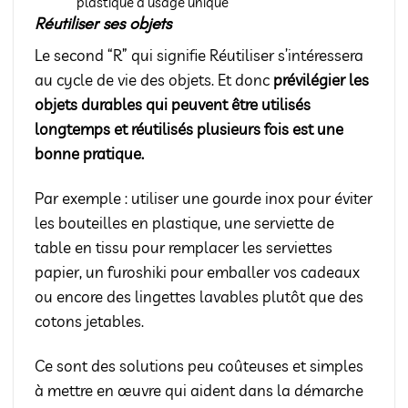
plastique à usage unique
Réutiliser ses objets
Le second “R” qui signifie Réutiliser s’intéressera
au cycle de vie des objets. Et donc
prévilégier les
objets durables qui peuvent être utilisés
longtemps et réutilisés plusieurs fois est une
bonne pratique.
Par exemple : utiliser une gourde inox pour éviter
les bouteilles en plastique, une serviette de
table en tissu pour remplacer les serviettes
papier, un furoshiki pour emballer vos cadeaux
ou encore des lingettes lavables plutôt que des
cotons jetables.
Ce sont des solutions peu coûteuses et simples
à mettre en œuvre qui aident dans la démarche