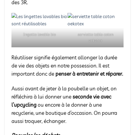
des 3R.
lingette lavable bio
serviette table coton
oekotex
Réutiliser signifie également allonger la durée
de vie des objets en notre possession. Il est
important donc de
penser à entretenir et réparer.
Aussi avant de jeter à la poubelle un objet, on
réfléchira à lui donner une
seconde vie avec
l’upcycling
ou encore à le donner à une
recyclerie, une boutique d’occasion. On pourra
aussi troquer, échanger.