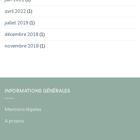
avril 2022
(1)
juillet 2019
(1)
décembre 2018
(1)
novembre 2018
(1)
INFORMATIONS GÉNÉRALES
Mentions légales
A propos