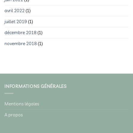
avril 2022
(1)
juillet 2019
(1)
décembre 2018
(1)
novembre 2018
(1)
INFORMATIONS GÉNÉRALES
Mentions légales
A propos