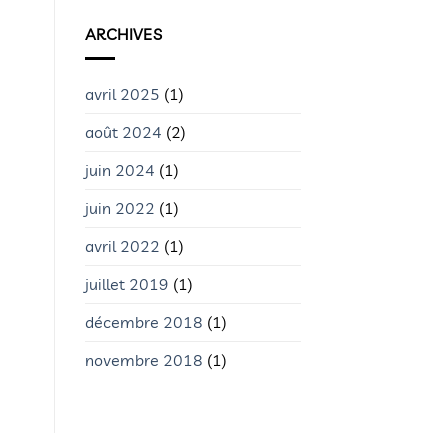
ARCHIVES
avril 2025
(1)
août 2024
(2)
juin 2024
(1)
juin 2022
(1)
avril 2022
(1)
juillet 2019
(1)
décembre 2018
(1)
novembre 2018
(1)