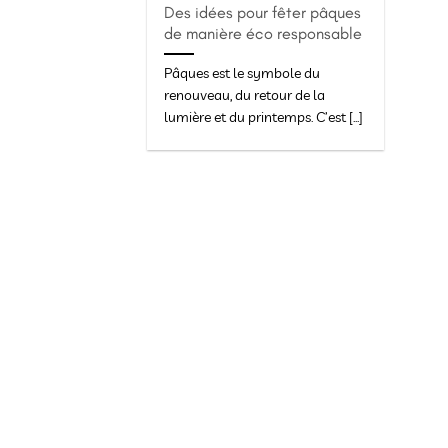
Des idées pour fêter pâques
de manière éco responsable
Pâques est le symbole du
renouveau, du retour de la
lumière et du printemps. C’est [...]