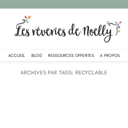
ACCUEIL
BLOG
RESSOURCES OFFERTES
A PROPOS
ARCHIVES PAR TAGS:
RECYCLABLE