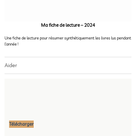
Ma fiche de lecture – 2024
Une fiche de lecture pour résumer synthétiquement les livres lus pendant
l’année !
Aider
Télécharger