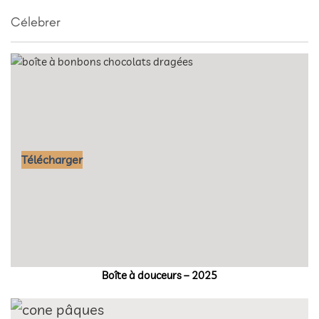
Célebrer
Télécharger
Boîte à douceurs – 2025