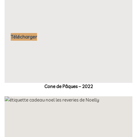
Télécharger
Cone de Pâques – 2022