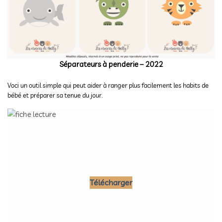
Séparateurs à penderie – 2022
Voci un outil simple qui peut aider à ranger plus facilement les habits de
bébé et préparer sa tenue du jour.
Télécharger