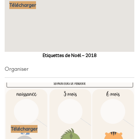
Télécharger
Etiquettes de Noël – 2018
Organiser
Télécharger